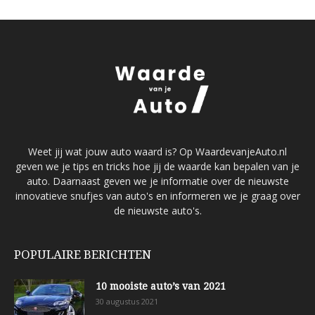
Weet jij wat jouw auto waard is? Op WaardevanjeAuto.nl
geven we je tips en tricks hoe jij de waarde kan bepalen van je
auto. Daarnaast geven we je informatie over de nieuwste
innovatieve snufjes van auto's en informeren we je graag over
de nieuwste auto's.
POPULAIRE BERICHTEN
10 mooiste auto’s van 2021
30 augustus 2021