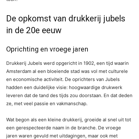
De opkomst van drukkerij jubels
in de 20e eeuw
Oprichting en vroege jaren
Drukkerij Jubels werd opgericht in 1902, een tijd waarin
Amsterdam al een bloeiende stad was vol met culturele
en economische activiteit. De oprichters van Jubels
hadden een duidelijke visie: hoogwaardige drukwerk
leveren dat de tand des tijds zou doorstaan. En dat deden
ze, met veel passie en vakmanschap.
Wat begon als een kleine drukkerij, groeide al snel uit tot
een gerespecteerde naam in de branche. De vroege
jaren waren gevuld met uitdagingen, maar ook met