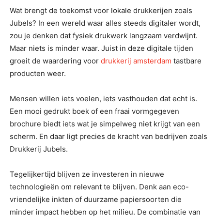
Wat brengt de toekomst voor lokale drukkerijen zoals
Jubels? In een wereld waar alles steeds digitaler wordt,
zou je denken dat fysiek drukwerk langzaam verdwijnt.
Maar niets is minder waar. Juist in deze digitale tijden
groeit de waardering voor
drukkerij amsterdam
tastbare
producten weer.
Mensen willen iets voelen, iets vasthouden dat echt is.
Een mooi gedrukt boek of een fraai vormgegeven
brochure biedt iets wat je simpelweg niet krijgt van een
scherm. En daar ligt precies de kracht van bedrijven zoals
Drukkerij Jubels.
Tegelijkertijd blijven ze investeren in nieuwe
technologieën om relevant te blijven. Denk aan eco-
vriendelijke inkten of duurzame papiersoorten die
minder impact hebben op het milieu. De combinatie van