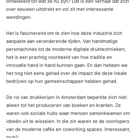
ontwikkeld tot wat ze nu zijn? Dat is een verhaal dat zich
over eeuwen uitstrekt en vol zit met interessante
wendingen.
Het is fascinerend om te zien hoe deze industrie zich
aanpaste aan veranderende tijden. Van handmatige
persmachines tot de moderne digitale druktechnieken;
het is een prachtig voorbeeld van hoe traditie en
innovatie hand in hand kunnen gaan. En dan hebben we
het nog niet eens gehad over de impact die deze lokale
bedrijven op hun gemeenschappen hebben gehad.
De rol van drukkerijen in Amsterdam beperkte zich niet
alleen tot het produceren van boeken en kranten. Ze
waren ook sociale hubs waar mensen samenkwamen om
ideeën uit te wisselen. In die zin waren ze de voorlopers
van de moderne cafés en coworking spaces. Interessant,
toch?