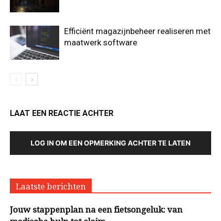
Efficiënt magazijnbeheer realiseren met
maatwerk software
LAAT EEN REACTIE ACHTER
LOG IN OM EEN OPMERKING ACHTER TE LATEN
Laatste berichten
Jouw stappenplan na een fietsongeluk: van