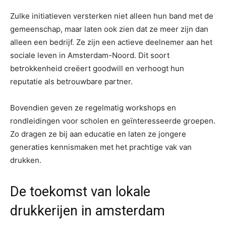
Zulke initiatieven versterken niet alleen hun band met de
gemeenschap, maar laten ook zien dat ze meer zijn dan
alleen een bedrijf. Ze zijn een actieve deelnemer aan het
sociale leven in Amsterdam-Noord. Dit soort
betrokkenheid creëert goodwill en verhoogt hun
reputatie als betrouwbare partner.
Bovendien geven ze regelmatig workshops en
rondleidingen voor scholen en geïnteresseerde groepen.
Zo dragen ze bij aan educatie en laten ze jongere
generaties kennismaken met het prachtige vak van
drukken.
De toekomst van lokale
drukkerijen in amsterdam