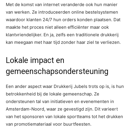
Met de komst van internet veranderde ook hun manier
van werken. Ze introduceerden online bestelsystemen
waardoor klanten 24/7 hun orders konden plaatsen. Dat
maakte het proces niet alleen efficiënter maar ook
klantvriendelijker. En ja, zelfs een traditionele drukkerij
kan meegaan met haar tijd zonder haar ziel te verliezen.
Lokale impact en
gemeenschapsondersteuning
Een ander aspect waar Drukkerij Jubels trots op is, is hun
betrokkenheid bij de lokale gemeenschap. Ze
ondersteunen tal van initiatieven en evenementen in
Amsterdam-Noord, waar ze gevestigd zijn. Dit varieert
van het sponsoren van lokale sportteams tot het drukken
van promotiemateriaal voor buurtfeesten.