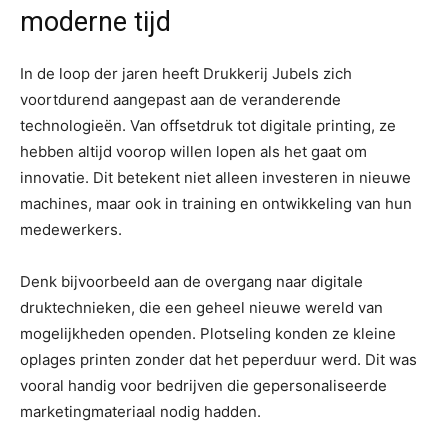
moderne tijd
In de loop der jaren heeft Drukkerij Jubels zich
voortdurend aangepast aan de veranderende
technologieën. Van offsetdruk tot digitale printing, ze
hebben altijd voorop willen lopen als het gaat om
innovatie. Dit betekent niet alleen investeren in nieuwe
machines, maar ook in training en ontwikkeling van hun
medewerkers.
Denk bijvoorbeeld aan de overgang naar digitale
druktechnieken, die een geheel nieuwe wereld van
mogelijkheden openden. Plotseling konden ze kleine
oplages printen zonder dat het peperduur werd. Dit was
vooral handig voor bedrijven die gepersonaliseerde
marketingmateriaal nodig hadden.