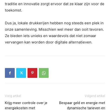
traditie en innovatie zorgt ervoor dat ze klaar zijn voor de
toekomst.
Dus ja, lokale drukkerijen hebben nog steeds een plek in
onze samenleving. Misschien wel meer dan ooit tevoren.
Ze bieden iets unieks en waardevols dat niet zomaar
vervangen kan worden door digitale alternatieven.
Vorig artikel
Volgend artikel
Krijg meer controle over je
Bespaar geld en energie met
energiekosten met
dynamische tarieven en