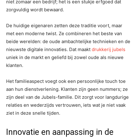
niet zomaar een bedrijf; het is een stukje erfgoed dat
zorgvuldig wordt bewaard.
De huidige eigenaren zetten deze traditie voort, maar
met een moderne twist. Ze combineren het beste van
beide werelden: de oude ambachtelijke technieken en de
nieuwste digitale innovaties. Dat maakt
drukkerij jubels
uniek in de markt en geliefd bij zowel oude als nieuwe
klanten.
Het familieaspect voegt ook een persoonlijke touch toe
aan hun dienstverlening. Klanten zijn geen nummers; ze
zijn deel van de Jubels-familie. Dit zorgt voor langdurige
relaties en wederzijds vertrouwen, iets wat je niet vaak
ziet in deze snelle tijden.
Innovatie en aanpassing in de