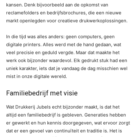
kansen. Denk bijvoorbeeld aan de opkomst van
reclamefolders en bedrijfsbrochures, die een nieuwe
markt openlegden voor creatieve drukwerkoplossingen.
In die tijd was alles anders: geen computers, geen
digitale printers. Alles werd met de hand gedaan, wat
veel precisie en geduld vergde. Maar dat maakte het
werk ook bijzonder waardevol. Elk gedrukt stuk had een
uniek karakter, iets dat je vandaag de dag misschien wel
mist in onze digitale wereld.
Familiebedrijf met visie
Wat Drukkerij Jubels echt bijzonder maakt, is dat het
altijd een familiebedrijf is gebleven. Generaties hebben
er gewerkt en hun kennis doorgegeven, wat ervoor zorgt
dat er een gevoel van continuïteit en traditie is. Het is