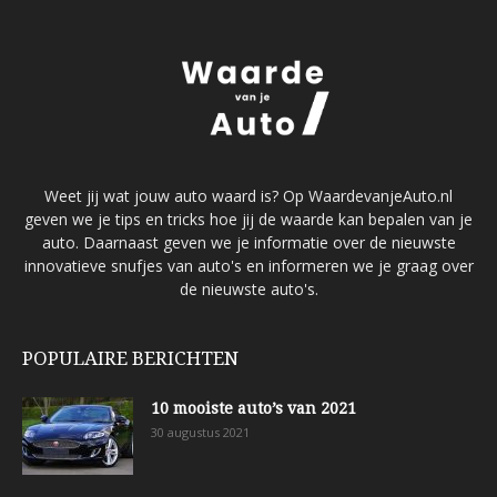
Weet jij wat jouw auto waard is? Op WaardevanjeAuto.nl
geven we je tips en tricks hoe jij de waarde kan bepalen van je
auto. Daarnaast geven we je informatie over de nieuwste
innovatieve snufjes van auto's en informeren we je graag over
de nieuwste auto's.
POPULAIRE BERICHTEN
10 mooiste auto’s van 2021
30 augustus 2021