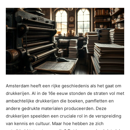
Amsterdam heeft een rijke geschiedenis als het gaat om
drukkerijen. Al in de 16e eeuw stonden de straten vol met
ambachtelijke drukkerijen die boeken, pamfletten en
andere gedrukte materialen produceerden. Deze
drukkerijen speelden een cruciale rol in de verspreiding
van kennis en cultuur. Maar hoe hebben ze zich