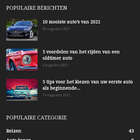
POPULAIRE BERICHTEN
10 mooiste auto’s van 2021
30 augustus 2021
5 voordelen van het rijden van een
oldtimer auto
2 augustus 2021
5 tips voor het kiezen van uw eerste auto
als beginnende...
13 augustus 2021
POPULAIRE CATEGORIE
Reizen
43