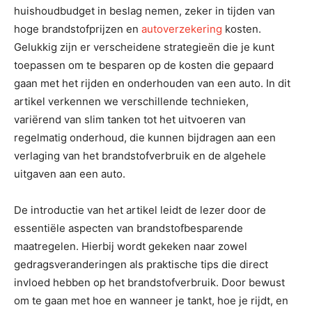
huishoudbudget in beslag nemen, zeker in tijden van
hoge brandstofprijzen en
autoverzekering
kosten.
Gelukkig zijn er verscheidene strategieën die je kunt
toepassen om te besparen op de kosten die gepaard
gaan met het rijden en onderhouden van een auto. In dit
artikel verkennen we verschillende technieken,
variërend van slim tanken tot het uitvoeren van
regelmatig onderhoud, die kunnen bijdragen aan een
verlaging van het brandstofverbruik en de algehele
uitgaven aan een auto.
De introductie van het artikel leidt de lezer door de
essentiële aspecten van brandstofbesparende
maatregelen. Hierbij wordt gekeken naar zowel
gedragsveranderingen als praktische tips die direct
invloed hebben op het brandstofverbruik. Door bewust
om te gaan met hoe en wanneer je tankt, hoe je rijdt, en