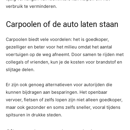
verbruik te verminderen.
Carpoolen of de auto laten staan
Carpoolen biedt vele voordelen: het is goedkoper,
gezelliger en beter voor het milieu omdat het aantal
voertuigen op de weg afneemt. Door samen te rijden met
collega’s of vrienden, kun je de kosten voor brandstof en
slijtage delen.
Er zijn ook genoeg alternatieven voor autorijden die
kunnen bijdragen aan besparingen. Het openbaar
vervoer, fietsen of zelfs lopen zijn niet alleen goedkoper,
maar ook gezonder en soms zelfs sneller, vooral tijdens
spitsuren in drukke steden.