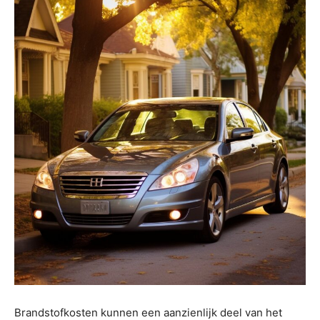
Brandstofkosten kunnen een aanzienlijk deel van het