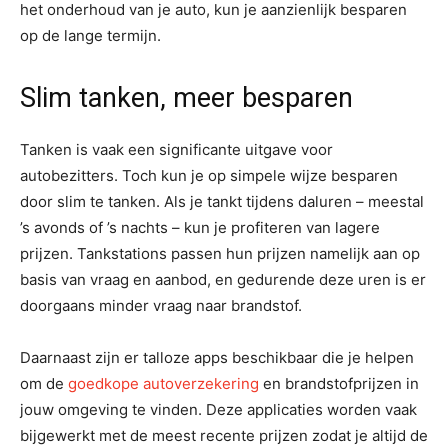
het onderhoud van je auto, kun je aanzienlijk besparen
op de lange termijn.
Slim tanken, meer besparen
Tanken is vaak een significante uitgave voor
autobezitters. Toch kun je op simpele wijze besparen
door slim te tanken. Als je tankt tijdens daluren – meestal
’s avonds of ’s nachts – kun je profiteren van lagere
prijzen. Tankstations passen hun prijzen namelijk aan op
basis van vraag en aanbod, en gedurende deze uren is er
doorgaans minder vraag naar brandstof.
Daarnaast zijn er talloze apps beschikbaar die je helpen
om de
goedkope autoverzekering
en brandstofprijzen in
jouw omgeving te vinden. Deze applicaties worden vaak
bijgewerkt met de meest recente prijzen zodat je altijd de