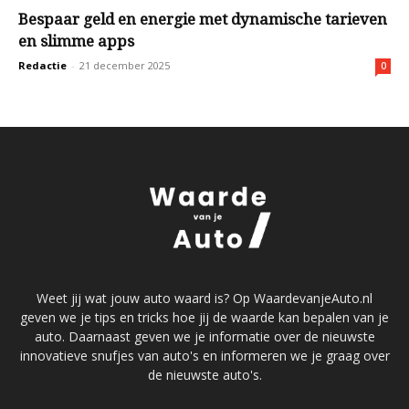
Bespaar geld en energie met dynamische tarieven
en slimme apps
Redactie
-
21 december 2025
0
Weet jij wat jouw auto waard is? Op WaardevanjeAuto.nl
geven we je tips en tricks hoe jij de waarde kan bepalen van je
auto. Daarnaast geven we je informatie over de nieuwste
innovatieve snufjes van auto's en informeren we je graag over
de nieuwste auto's.