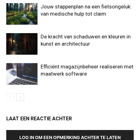
Jouw stappenplan na een fietsongeluk:
van medische hulp tot claim
De kracht van schaduwen en kleuren in
kunst en architectuur
Efficiënt magazijnbeheer realiseren met
maatwerk software
LAAT EEN REACTIE ACHTER
LOG IN OM EEN OPMERKING ACHTER TE LATEN