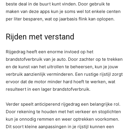
beste deal in de buurt kunt vinden. Door gebruik te
maken van deze apps kun je soms wel tot enkele centen
per liter besparen, wat op jaarbasis flink kan oplopen.
Rijden met verstand
Rijgedrag heeft een enorme invloed op het
brandstofverbruik van je auto. Door zachter op te trekken
en de kunst van het uitrollen te beheersen, kun je jouw
verbruik aanzienlijk verminderen. Een rustige rijstijl zorgt
ervoor dat de motor minder hard hoeft te werken, wat
resulteert in een lager brandstofverbruik.
Verder speelt anticiperend rijgedrag een belangrijke rol.
Door rekening te houden met het verkeer en stoplichten
kun je onnodig remmen en weer optrekken voorkomen.
Dit soort kleine aanpassingen in je rijstijl kunnen een