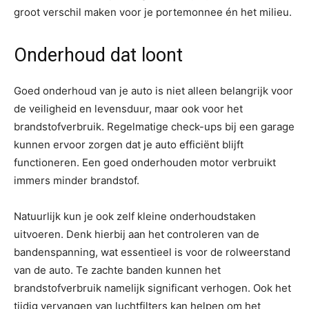
groot verschil maken voor je portemonnee én het milieu.
Onderhoud dat loont
Goed onderhoud van je auto is niet alleen belangrijk voor
de veiligheid en levensduur, maar ook voor het
brandstofverbruik. Regelmatige check-ups bij een garage
kunnen ervoor zorgen dat je auto efficiënt blijft
functioneren. Een goed onderhouden motor verbruikt
immers minder brandstof.
Natuurlijk kun je ook zelf kleine onderhoudstaken
uitvoeren. Denk hierbij aan het controleren van de
bandenspanning, wat essentieel is voor de rolweerstand
van de auto. Te zachte banden kunnen het
brandstofverbruik namelijk significant verhogen. Ook het
tijdig vervangen van luchtfilters kan helpen om het