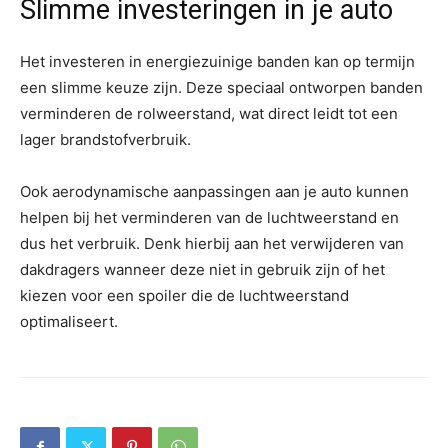
Slimme investeringen in je auto
Het investeren in energiezuinige banden kan op termijn
een slimme keuze zijn. Deze speciaal ontworpen banden
verminderen de rolweerstand, wat direct leidt tot een
lager brandstofverbruik.
Ook aerodynamische aanpassingen aan je auto kunnen
helpen bij het verminderen van de luchtweerstand en
dus het verbruik. Denk hierbij aan het verwijderen van
dakdragers wanneer deze niet in gebruik zijn of het
kiezen voor een spoiler die de luchtweerstand
optimaliseert.