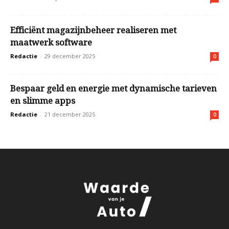
Efficiënt magazijnbeheer realiseren met
maatwerk software
Redactie
-
29 december 2025
0
Bespaar geld en energie met dynamische tarieven
en slimme apps
Redactie
-
21 december 2025
0