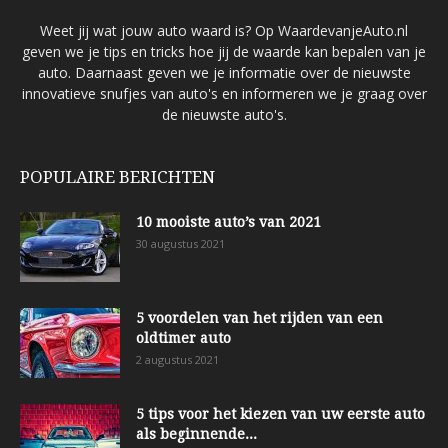
Weet jij wat jouw auto waard is? Op WaardevanjeAuto.nl
geven we je tips en tricks hoe jij de waarde kan bepalen van je
auto. Daarnaast geven we je informatie over de nieuwste
innovatieve snufjes van auto's en informeren we je graag over
de nieuwste auto's.
POPULAIRE BERICHTEN
10 mooiste auto’s van 2021
30 augustus 2021
5 voordelen van het rijden van een
oldtimer auto
2 augustus 2021
5 tips voor het kiezen van uw eerste auto
als beginnende...