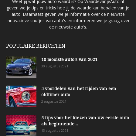
Weet jij wat jouw auto waard is? Op WaardevanjeAuto.nl
geven we je tips en tricks hoe jij de waarde kan bepalen van je
auto. Daarnaast geven we je informatie over de nieuwste
innovatieve snufjes van auto's en informeren we je graag over
de nieuwste auto's.
POPULAIRE BERICHTEN
10 mooiste auto’s van 2021
30 augustus 2021
5 voordelen van het rijden van een
oldtimer auto
2 augustus 2021
5 tips voor het kiezen van uw eerste auto
als beginnende...
13 augustus 2021