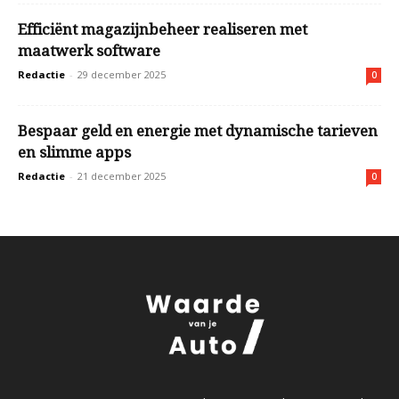
Efficiënt magazijnbeheer realiseren met
maatwerk software
Redactie
-
29 december 2025
0
Bespaar geld en energie met dynamische tarieven
en slimme apps
Redactie
-
21 december 2025
0